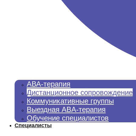
АВА-терапия
Дистанционное сопровождение
Коммуникативные группы​​
Выездная ABA-терапия
Обучение специалистов
Специалисты