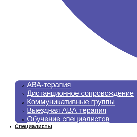
АВА-терапия
Дистанционное сопровождение
Коммуникативные группы​​
Выездная ABA-терапия
Обучение специалистов
Специалисты